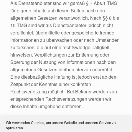
Als Diensteanbieter sind wir gemäß § 7 Abs.1 TMG
für eigene Inhalte auf diesen Seiten nach den
allgemeinen Gesetzen verantwortlich. Nach §§ 8 bis
10 TMG sind wir als Diensteanbieter jedoch nicht
verpflichtet, übermittelte oder gespeicherte fremde
Informationen zu überwachen oder nach Umständen
zu forschen, die auf eine rechtswidrige Tätigkeit
hinweisen. Verpflichtungen zur Entfernung oder
Sperrung der Nutzung von Informationen nach den
allgemeinen Gesetzen bleiben hiervon unberührt.
Eine diesbezügliche Haftung ist jedoch erst ab dem
Zeitpunkt der Kenntnis einer konkreten
Rechtsverletzung möglich. Bei Bekanntwerden von
entsprechenden Rechtsverletzungen werden wir
diese Inhalte umgehend entfernen.
Haftung für Links
Wir verwenden Cookies, um unsere Website und unseren Service zu
optimieren.
Unser Angebot enthält Links zu externen Webseiten