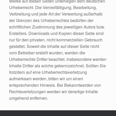
Werke auf diesen Seiten unterliegen dem deutschen
Urheberrecht. Die Vervielfältigung, Bearbeitung,
Verbreitung und jede Art der Verwertung außerhalb
der Grenzen des Urheberrechtes bedürfen der
schriftlichen Zustimmung des jeweiligen Autors bzw.
Erstellers. Downloads und Kopien dieser Seite sind
nur für den privaten, nicht kommerziellen Gebrauch
gestattet. Soweit die Inhalte auf dieser Seite nicht
vom Betreiber erstellt wurden, werden die
Urheberrechte Dritter beachtet. Insbesondere werden
Inhalte Dritter als solche gekennzeichnet. Sollten Sie
trotzdem auf eine Urheberrechtsverletzung
aufmerksam werden, bitten wir um einen
entsprechenden Hinweis. Bei Bekanntwerden von
Rechtsverletzungen werden wir derartige Inhalte
umgehend entfernen.